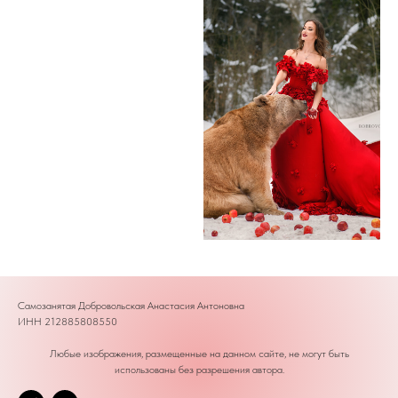
Самозанятая Добровольская Анастасия Антоновна
ИНН 212885808550
Любые изображения, размещенные на данном сайте, не могут быть
использованы без разрешения автора.