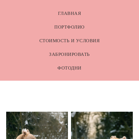
ГЛАВНАЯ
ПОРТФОЛИО
СТОИМОСТЬ И УСЛОВИЯ
ЗАБРОНИРОВАТЬ
ФОТОДНИ