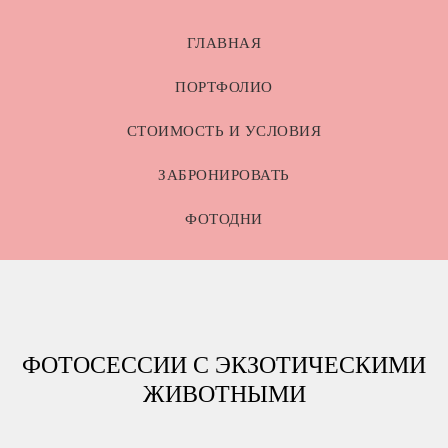
ГЛАВНАЯ
ПОРТФОЛИО
СТОИМОСТЬ И УСЛОВИЯ
ЗАБРОНИРОВАТЬ
ФОТОДНИ
ФОТОСЕССИИ С ЭКЗОТИЧЕСКИМИ
ЖИВОТНЫМИ