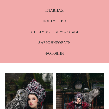
ГЛАВНАЯ
ПОРТФОЛИО
СТОИМОСТЬ И УСЛОВИЯ
ЗАБРОНИРОВАТЬ
ФОТОДНИ