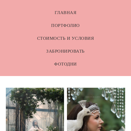
ГЛАВНАЯ
ПОРТФОЛИО
СТОИМОСТЬ И УСЛОВИЯ
ЗАБРОНИРОВАТЬ
ФОТОДНИ